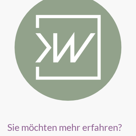
Sie möchten mehr erfahren?