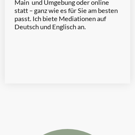
Main und Umgebung oder online
statt – ganz wie es für Sie am besten
passt. Ich biete Mediationen auf
Deutsch und Englisch an.