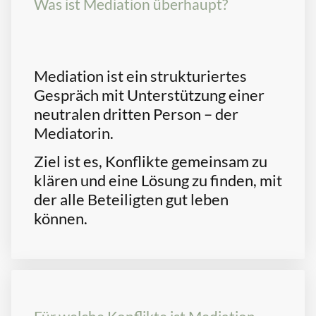
Was ist Mediation überhaupt?
Mediation ist ein strukturiertes
Gespräch mit Unterstützung einer
neutralen dritten Person – der
Mediatorin.
Ziel ist es, Konflikte gemeinsam zu
klären und eine Lösung zu finden, mit
der alle Beteiligten gut leben
können.