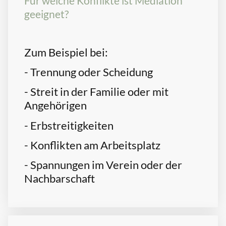
Für welche Konflikte ist Mediation
geeignet?
Zum Beispiel bei:
- Trennung oder Scheidung
- Streit in der Familie oder mit
Angehörigen
- Erbstreitigkeiten
- Konflikten am Arbeitsplatz
- Spannungen im Verein oder der
Nachbarschaft