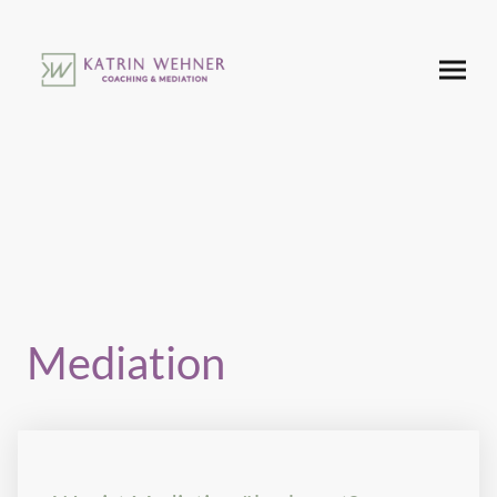
Mediation