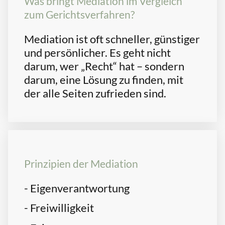
Was bringt Mediation im Vergleich
zum Gerichtsverfahren?
Mediation ist oft schneller, günstiger
und persönlicher. Es geht nicht
darum, wer „Recht“ hat – sondern
darum, eine Lösung zu finden, mit
der alle Seiten zufrieden sind.
Prinzipien der Mediation
- Eigenverantwortung
- Freiwilligkeit