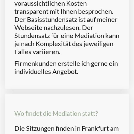
voraussichtlichen Kosten
transparent mit Ihnen besprochen.
Der Basisstundensatz ist auf meiner
Webseite nachzulesen. Der
Stundensatz für eine Mediation kann
je nach Komplexität des jeweiligen
Falles variieren.
Firmenkunden erstelle ich gerne ein
individuelles Angebot.
Wo findet die Mediation statt?
Die Sitzungen finden in Frankfurt am