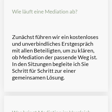
Wie läuft eine Mediation ab?
Zunächst führen wir ein kostenloses
und unverbindliches Erstgespräch
mit allen Beteiligten, um zu klären,
ob Mediation der passende Weg ist.
In den Sitzungen begleite ich Sie
Schritt für Schritt zur einer
gemeinsamen Lösung.