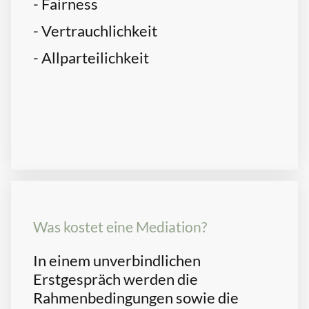
- Fairness
- Vertrauchlichkeit
- Allparteilichkeit
Was kostet eine Mediation?
In einem unverbindlichen
Erstgespräch werden die
Rahmenbedingungen sowie die