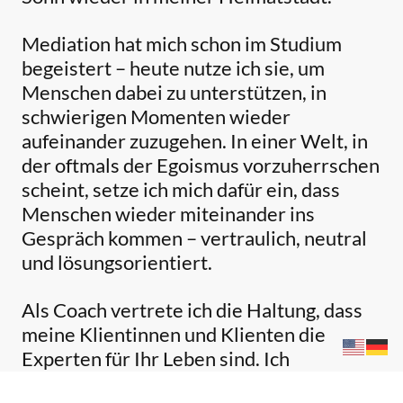
Mediation hat mich schon im Studium
begeistert – heute nutze ich sie, um
Menschen dabei zu unterstützen, in
schwierigen Momenten wieder
aufeinander zuzugehen. In einer Welt, in
der oftmals der Egoismus vorzuherrschen
scheint, setze ich mich dafür ein, dass
Menschen wieder miteinander ins
Gespräch kommen – vertraulich, neutral
und lösungsorientiert.
Als Coach vertrete ich die Haltung, dass
meine Klientinnen und Klienten die
Experten für Ihr Leben sind. Ich
unterstütze Sie dabei, Ihre Ziele zu