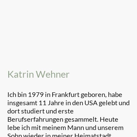
Katrin Wehner
Ich bin 1979 in Frankfurt geboren, habe
insgesamt 11 Jahre in den USA gelebt und
dort studiert und erste
Berufserfahrungen gesammelt. Heute
lebe ich mit meinem Mann und unserem
Sohn wieder in meiner Heimatstadt.